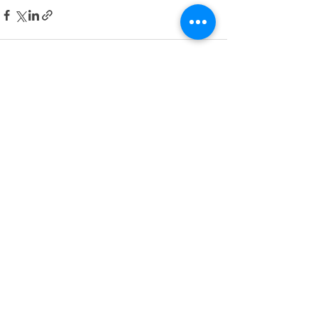
Entradas recientes
Ver todo