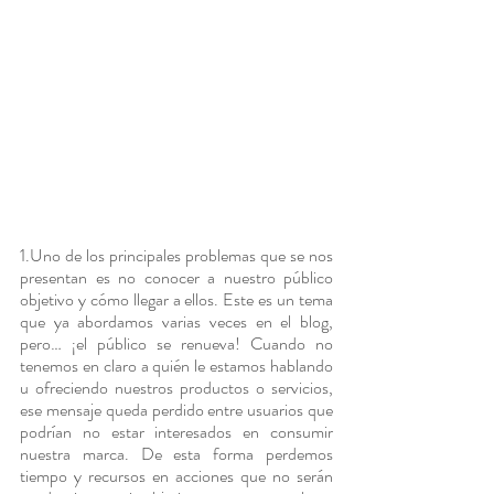
1.Uno de los principales problemas que se nos 
presentan es no conocer a nuestro público 
objetivo y cómo llegar a ellos. Este es un tema 
que ya abordamos varias veces en el blog, 
pero… ¡el público se renueva! Cuando no 
tenemos en claro a quién le estamos hablando 
u ofreciendo nuestros productos o servicios, 
ese mensaje queda perdido entre usuarios que 
podrían no estar interesados en consumir 
nuestra marca. De esta forma perdemos 
tiempo y recursos en acciones que no serán 