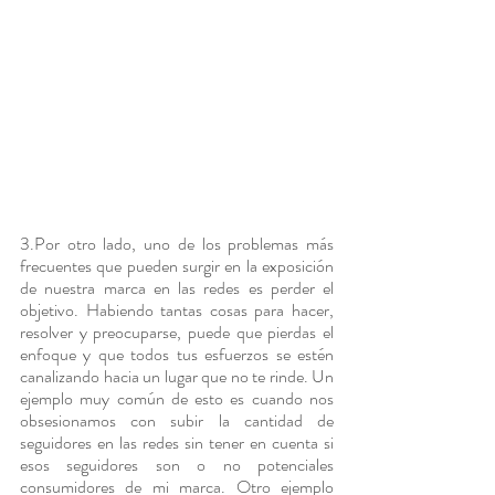
3.Por otro lado, uno de los problemas más 
frecuentes que pueden surgir en la exposición 
de nuestra marca en las redes es perder el 
objetivo. Habiendo tantas cosas para hacer, 
resolver y preocuparse, puede que pierdas el 
enfoque y que todos tus esfuerzos se estén 
canalizando hacia un lugar que no te rinde. Un 
ejemplo muy común de esto es cuando nos 
obsesionamos con subir la cantidad de 
seguidores en las redes sin tener en cuenta si 
esos seguidores son o no potenciales 
consumidores de mi marca. Otro ejemplo 