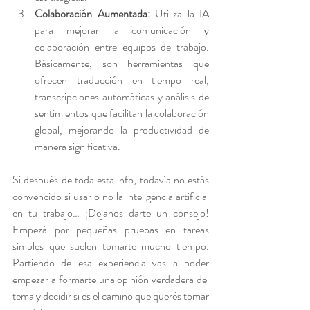
Colaboración Aumentada:
 Utiliza la IA 
para mejorar la comunicación y 
colaboración entre equipos de trabajo. 
Básicamente, son herramientas que 
ofrecen traducción en tiempo real, 
transcripciones automáticas y análisis de 
sentimientos que facilitan la colaboración 
global, mejorando la productividad de 
manera significativa.
Si después de toda esta info, todavía no estás 
convencido si usar o no la inteligencia artificial 
en tu trabajo… ¡Dejanos darte un consejo! 
Empezá por pequeñas pruebas en tareas 
simples que suelen tomarte mucho tiempo. 
Partiendo de esa experiencia vas a poder 
empezar a formarte una opinión verdadera del 
tema y decidir si es el camino que querés tomar 