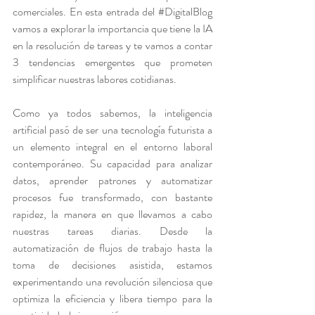
comerciales. En esta entrada del 
#DigitalBlog
vamos a explorar la importancia que tiene la IA 
en la resolución de tareas y te vamos a contar 
3 tendencias emergentes que prometen 
simplificar nuestras labores cotidianas.
Como ya todos sabemos, la inteligencia 
artificial pasó de ser una tecnología futurista a 
un elemento integral en el entorno laboral 
contemporáneo. Su capacidad para analizar 
datos, aprender patrones y automatizar 
procesos fue transformado, con bastante 
rapidez, la manera en que llevamos a cabo 
nuestras tareas diarias. Desde la 
automatización de flujos de trabajo hasta la 
toma de decisiones asistida, estamos 
experimentando una revolución silenciosa que 
optimiza la eficiencia y libera tiempo para la 