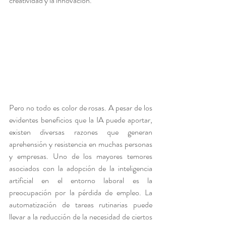
creatividad y la innovación.
Pero no todo es color de rosas. A pesar de los 
evidentes beneficios que la IA puede aportar, 
existen diversas razones que generan 
aprehensión y resistencia en muchas personas 
y empresas. Uno de los mayores temores 
asociados con la adopción de la inteligencia 
artificial en el entorno laboral es la 
preocupación por la pérdida de empleo. La 
automatización de tareas rutinarias puede 
llevar a la reducción de la necesidad de ciertos 