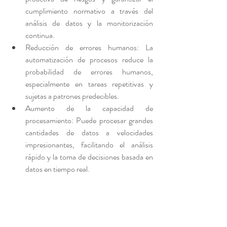
cumplimiento normativo a través del 
análisis de datos y la monitorización 
continua.
Reducción de errores humanos: La 
automatización de procesos reduce la 
probabilidad de errores humanos, 
especialmente en tareas repetitivas y 
sujetas a patrones predecibles.
Aumento de la capacidad de 
procesamiento: Puede procesar grandes 
cantidades de datos a velocidades 
impresionantes, facilitando el análisis 
rápido y la toma de decisiones basada en 
datos en tiempo real.