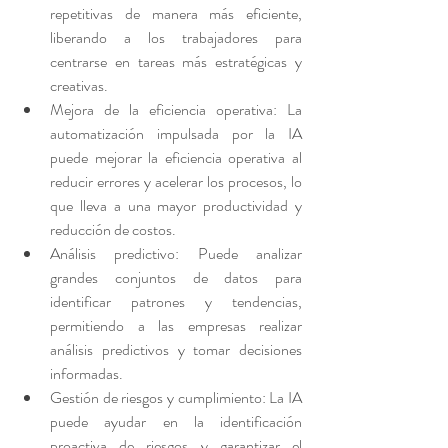
repetitivas de manera más eficiente, 
liberando a los trabajadores para 
centrarse en tareas más estratégicas y 
creativas.
Mejora de la eficiencia operativa: La 
automatización impulsada por la IA 
puede mejorar la eficiencia operativa al 
reducir errores y acelerar los procesos, lo 
que lleva a una mayor productividad y 
reducción de costos.
Análisis predictivo: Puede analizar 
grandes conjuntos de datos para 
identificar patrones y tendencias, 
permitiendo a las empresas realizar 
análisis predictivos y tomar decisiones 
informadas.
Gestión de riesgos y cumplimiento: La IA 
puede ayudar en la identificación 
proactiva de riesgos y garantizar el 