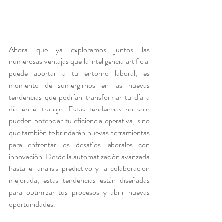
Ahora que ya exploramos juntos las 
numerosas ventajas que la inteligencia artificial 
puede aportar a tu entorno laboral, es 
momento de sumergirnos en las nuevas 
tendencias que podrían transformar tu día a 
día en el trabajo. Estas tendencias no solo 
pueden potenciar tu eficiencia operativa, sino 
que también te brindarán nuevas herramientas 
para enfrentar los desafíos laborales con 
innovación. Desde la automatización avanzada 
hasta el análisis predictivo y la colaboración 
mejorada, estas tendencias están diseñadas 
para optimizar tus procesos y abrir nuevas 
oportunidades. 