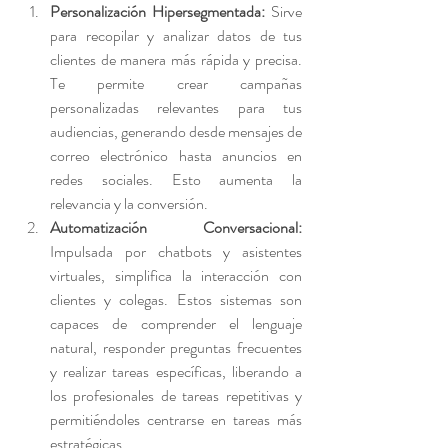
Personalización Hipersegmentada: 
Sirve 
para recopilar y analizar datos de tus 
clientes de manera más rápida y precisa. 
Te permite crear campañas 
personalizadas relevantes para tus 
audiencias, generando desde mensajes de 
correo electrónico hasta anuncios en 
redes sociales. Esto aumenta la 
relevancia y la conversión.
Automatización Conversacional: 
Impulsada por chatbots y asistentes 
virtuales, simplifica la interacción con 
clientes y colegas. Estos sistemas son 
capaces de comprender el lenguaje 
natural, responder preguntas frecuentes 
y realizar tareas específicas, liberando a 
los profesionales de tareas repetitivas y 
permitiéndoles centrarse en tareas más 
estratégicas.