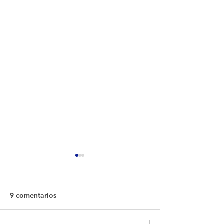
9 comentarios