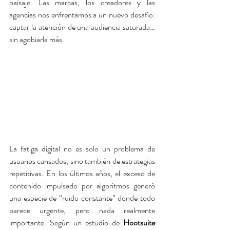
paisaje. Las marcas, los creadores y las 
agencias nos enfrentamos a un nuevo desafío: 
captar la atención de una audiencia saturada… 
sin agobiarla más.
La fatiga digital no es solo un problema de 
usuarios cansados, sino también de estrategias 
repetitivas. En los últimos años, el exceso de 
contenido impulsado por algoritmos generó 
una especie de “ruido constante” donde todo 
parece urgente, pero nada realmente 
importante. Según un estudio de 
Hootsuite 