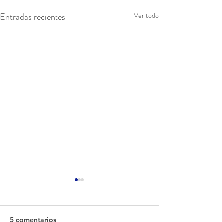
Entradas recientes
Ver todo
5 comentarios