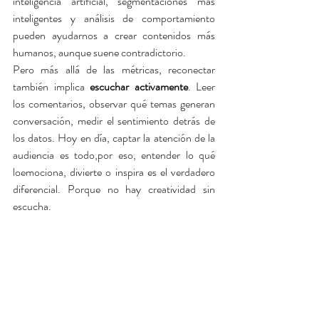
inteligencia artificial, segmentaciones más 
inteligentes y análisis de comportamiento 
pueden ayudarnos a crear contenidos más 
humanos, aunque suene contradictorio.
Pero más allá de las métricas, reconectar 
también implica 
escuchar activamente
. Leer 
los comentarios, observar qué temas generan 
conversación, medir el sentimiento detrás de 
los datos. Hoy en día, captar la atención de la 
audiencia es todo,por eso, entender lo qué 
loemociona, divierte o inspira es el verdadero 
diferencial. Porque no hay creatividad sin 
escucha.