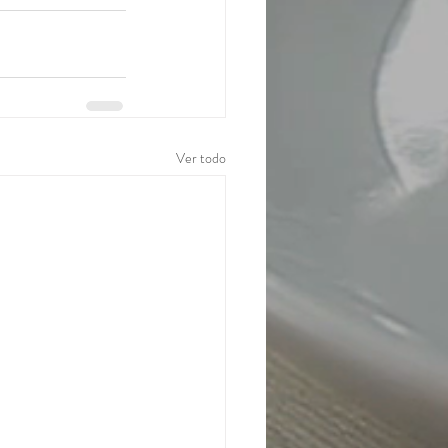
Ver todo