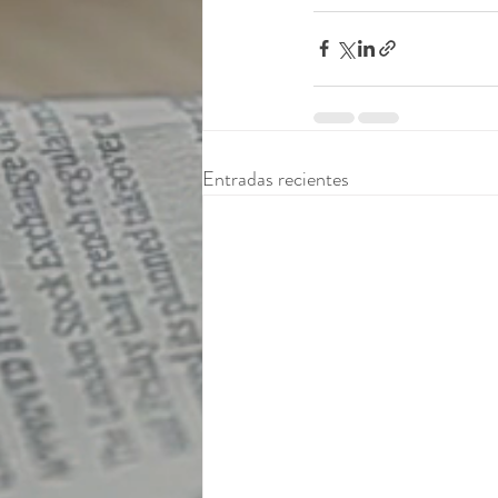
Entradas recientes