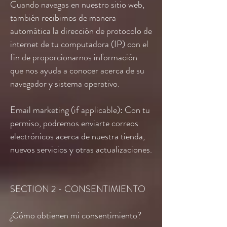
Cuando navegas en nuestro sitio web,
también recibimos de manera
automática la dirección de protocolo de
internet de tu computadora (IP) con el
fin de proporcionarnos información
que nos ayuda a conocer acerca de su
navegador y sistema operativo.
Email marketing (if applicable): Con tu
permiso, podremos enviarte correos
electrónicos acerca de nuestra tienda,
nuevos servicios y otras actualizaciones.
SECTION 2 - CONSENTIMIENTO
¿Cómo obtienen mi consentimiento?