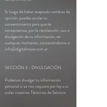
Si luego de haber aceptado cambias de
opinión, puedes anular tu
consentimiento para que te
contactemos, por la recolección, uso o
divulgación de tu información, en
cualquier momento, contactándonos a
info@digitalmove.com.ar
SECCIÓN 3 - DIVULGACIÓN
Podemos divulgar tu información
personal si se nos requiere por ley o si
violas nuestros Términos de Servicio.