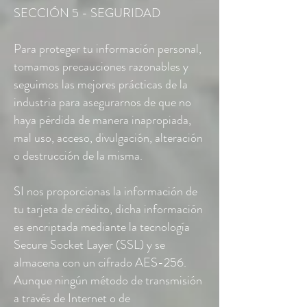
SECCIÓN 5 - SEGURIDAD
Para proteger tu información personal,
tomamos precauciones razonables y
seguimos las mejores prácticas de la
industria para asegurarnos de que no
haya pérdida de manera inapropiada,
mal uso, acceso, divulgación, alteración
o destrucción de la misma.
SI nos proporcionas la información de
tu tarjeta de crédito, dicha información
es encriptada mediante la tecnología
Secure Socket Layer (SSL) y se
almacena con un cifrado AES-256.
Aunque ningún método de transmisión
a través de Internet o de