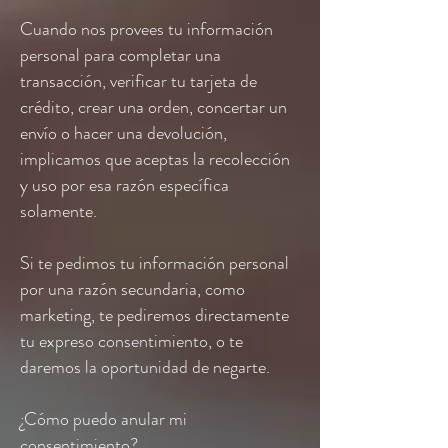
Cuando nos provees tu información
personal para completar una
transacción, verificar tu tarjeta de
crédito, crear una orden, concertar un
envío o hacer una devolución,
implicamos que aceptas la recolección
y uso por esa razón específica
solamente.
Si te pedimos tu información personal
por una razón secundaria, como
marketing, te pediremos directamente
tu expreso consentimiento, o te
daremos la oportunidad de negarte.
¿Cómo puedo anular mi
consentimiento?