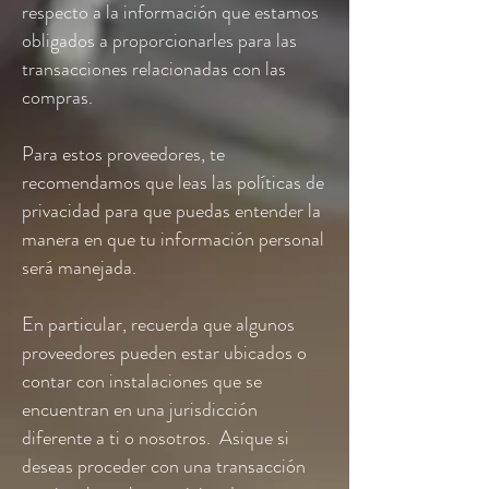
respecto a la información que estamos
obligados a proporcionarles para las
transacciones relacionadas con las
compras.
Para estos proveedores, te
recomendamos que leas las políticas de
privacidad para que puedas entender la
manera en que tu información personal
será manejada.
En particular, recuerda que algunos
proveedores pueden estar ubicados o
contar con instalaciones que se
encuentran en una jurisdicción
diferente a ti o nosotros. Asique si
deseas proceder con una transacción