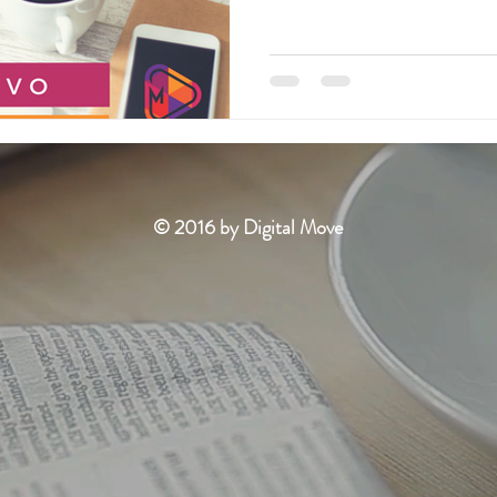
© 2016 by Digital Move