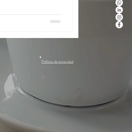
Política de privacidad